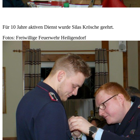
Für 10 Jahre aktiven Dienst wurde Silas Krösche geehrt.
Fotos: Freiwillige Feuerwehr Heiligendorf