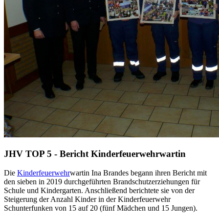
JHV TOP 5 - Bericht Kinderfeuerwehrwartin
Die
Kinderfeuerwehr
wartin Ina Brandes begann ihren Bericht mit
den sieben in 2019 durchgeführten Brandschutzerziehungen für
Schule und Kindergarten. Anschließend berichtete sie von der
Steigerung der Anzahl Kinder in der Kinderfeuerwehr
Schunterfunken von 15 auf 20 (fünf Mädchen und 15 Jungen).