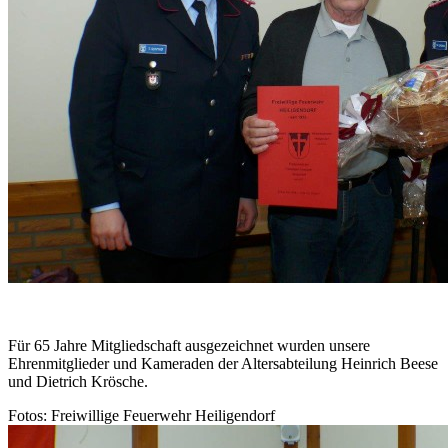
Für 65 Jahre Mitgliedschaft ausgezeichnet wurden unsere
Ehrenmitglieder und Kameraden der Altersabteilung Heinrich Beese
und Dietrich Krösche.
Fotos: Freiwillige Feuerwehr Heiligendorf