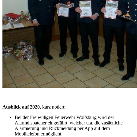
Ausblick auf 2020
, kurz notiert:
Bei der Freiwilligen Feuerwehr Wolfsburg wird der
Alarmdispatcher eingeführt, welcher u.a. die zusätzliche
Alarmierung und Rückmeldung per App auf dem
Mobiltelefon ermöglicht