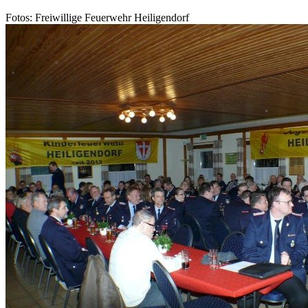
Fotos: Freiwillige Feuerwehr Heiligendorf