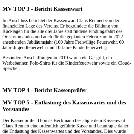
MV TOP 3 - Bericht Kassenwart
Im Anschluss berichtet der Kassenwart Claus Rennert von der
finanziellen Lage des Vereins. Er begründete die Bildung von
Rücklagen für die alle drei Jahre statt findene Findungsfahrt des
Ortskommandos und auch für die geplanten Feiern zum in 2022
anstehenden Jubiläumsjahr (100 Jahre Freiwillige Feuerwehr, 60
Jahre Jugendfeuerwehr und 10 Jahre Kinderfeuerwehr).
Besondere Anschaffungen in 2019 waren ein Gasgrill, ein
Werbebanner, Polo-Shirts für die Kinderfeuerwehr sowie ein Cloud-
Speicher.
MV TOP 4 - Bericht Kassenprüfer
MV TOP 5 - Entlastung des Kassenwartes und des
Vorstandes
Der Kassenprüfer Thomas Beckmann bestätigte dem Kassenwart
Claus Rennert eine ordentlich geführte Kasse und beantragte daher
die Entlastung des Kassenwartes und des Vorstandes. Dies wurde