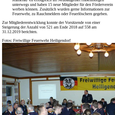
unterwegs und haben 15 neue Mitglieder für den Förderverein
werben können. Zusätzlich wurden gerne Informationen zur
Feuerwehr, zu Rauchmeldern oder Feuerlöschern gegeben.
Zur Mitgliederentwicklung konnte der Vorsitzende von einer
Steigerung der Anzahl von 521 am Ende 2018 auf 558 am
31.12.2019 berichten.
Fotos: Freiwillige Feuerwehr Heiligendorf