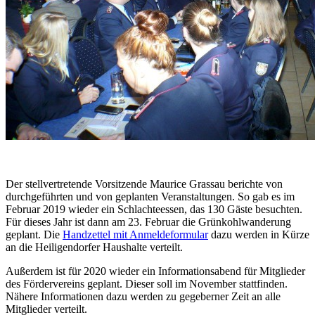
Der stellvertretende Vorsitzende Maurice Grassau berichte von
durchgeführten und von geplanten Veranstaltungen. So gab es im
Februar 2019 wieder ein Schlachteessen, das 130 Gäste besuchten.
Für dieses Jahr ist dann am 23. Februar die Grünkohlwanderung
geplant. Die
Handzettel mit Anmeldeformular
dazu werden in Kürze
an die Heiligendorfer Haushalte verteilt.
Außerdem ist für 2020 wieder ein Informationsabend für Mitglieder
des Fördervereins geplant. Dieser soll im November stattfinden.
Nähere Informationen dazu werden zu gegeberner Zeit an alle
Mitglieder verteilt.