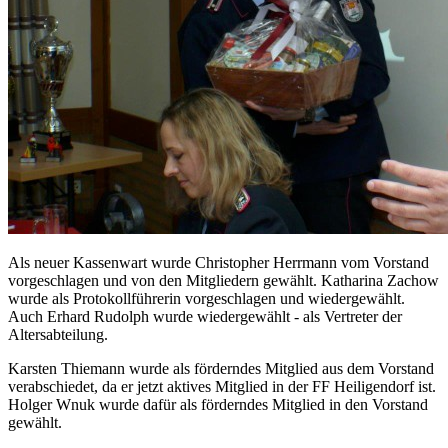
Als neuer Kassenwart wurde Christopher Herrmann vom Vorstand
vorgeschlagen und von den Mitgliedern gewählt. Katharina Zachow
wurde als Protokollführerin vorgeschlagen und wiedergewählt.
Auch Erhard Rudolph wurde wiedergewählt - als Vertreter der
Altersabteilung.
Karsten Thiemann wurde als förderndes Mitglied aus dem Vorstand
verabschiedet, da er jetzt aktives Mitglied in der FF Heiligendorf ist.
Holger Wnuk wurde dafür als förderndes Mitglied in den Vorstand
gewählt.