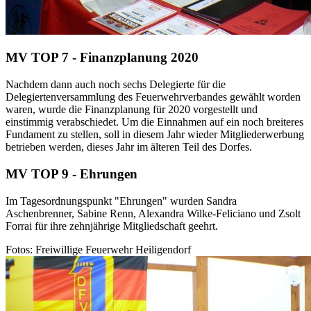
MV TOP 7 - Finanzplanung 2020
Nachdem dann auch noch sechs Delegierte für die
Delegiertenversammlung des Feuerwehrverbandes gewählt worden
waren, wurde die Finanzplanung für 2020 vorgestellt und
einstimmig verabschiedet. Um die Einnahmen auf ein noch breiteres
Fundament zu stellen, soll in diesem Jahr wieder Mitgliederwerbung
betrieben werden, dieses Jahr im älteren Teil des Dorfes.
MV TOP 9 - Ehrungen
Im Tagesordnungspunkt "Ehrungen" wurden Sandra
Aschenbrenner, Sabine Renn, Alexandra Wilke-Feliciano und Zsolt
Forrai für ihre zehnjährige Mitgliedschaft geehrt.
Fotos: Freiwillige Feuerwehr Heiligendorf