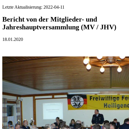
Letzte Aktualisierung: 2022-04-11
Bericht von der Mitglieder- und
Jahreshauptversammlung (MV / JHV)
18.01.2020