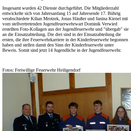
Insgesamt wurden 42 Dienste durchgeführt. Die Mitgliederzahl
entwickelte sich von Jahresanfang 15 auf Jahresende 17. Bührig
verabschiedete Kilian Mrotzek, Jonas Häußer und Janina Kienel mit
vom stellvertretenden Jugendfeuerwehrwart Dominik Verwied
erstellten Foto-Kollagen aus der Jugendfeuerwehr und "übergab" sie
an die Einsatzabteilung. Die drei sind in der Einsatzabteilung die
ersten, die ihre Feuerwehrkarriere in der Kinderfeuerwehr begonnen
haben und stellen damit den Sinn der Kinderfeuerwehr unter
Beweis. Somit sind jetzt 14 Jugendliche in der Jugendfeuerwehr.
Fotos: Freiwillige Feuerwehr Heiligendorf