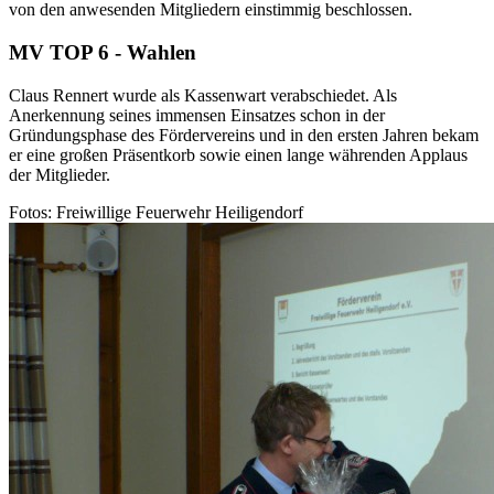
von den anwesenden Mitgliedern einstimmig beschlossen.
MV TOP 6 - Wahlen
Claus Rennert wurde als Kassenwart verabschiedet. Als
Anerkennung seines immensen Einsatzes schon in der
Gründungsphase des Fördervereins und in den ersten Jahren bekam
er eine großen Präsentkorb sowie einen lange währenden Applaus
der Mitglieder.
Fotos: Freiwillige Feuerwehr Heiligendorf