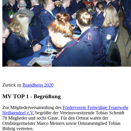
Zurück zu
Brandheiss 2020
MV TOP 1 - Begrüßung
Zur Mitgliederversammlung des
Förderverein Freiwillige Feuerwehr
Heiligendorf e.V.
begrüßte der Vereinsvorsitzende Tobias Schmidt
78 Mitglieder und sechs Gäste. Für den Ortsrat waren der
Ortsbürgermeister Marco Meiners sowie Ortsratsmitglied Tobias
Bührig vertreten.