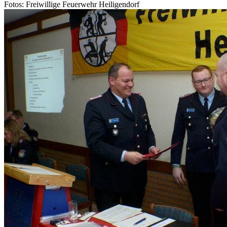
Fotos: Freiwillige Feuerwehr Heiligendorf