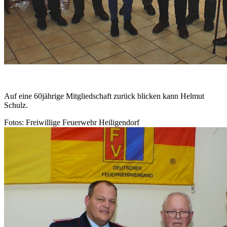
Auf eine 60jährige Mitgliedschaft zurück blicken kann Helmut
Schulz.
Fotos: Freiwillige Feuerwehr Heiligendorf