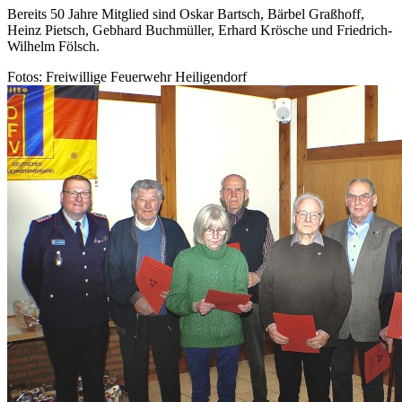
Bereits 50 Jahre Mitglied sind Oskar Bartsch, Bärbel Graßhoff,
Heinz Pietsch, Gebhard Buchmüller, Erhard Krösche und Friedrich-
Wilhelm Fölsch.
Fotos: Freiwillige Feuerwehr Heiligendorf