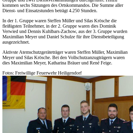
kommen sechs Sitzungen des Ortskommandos. Die Summe aller
Dienst- und Einsatzstunden beträgt 4.250 Stunden.
In der 1. Gruppe waren Steffen Müller und Silas Krösche die
fleißigsten Teilnehmer, in der 2. Gruppe waren dies Dominik
Verwied und Dennis Kuhlbars-Zachow, aus der 3. Gruppe wurden
Maximilian Meyer und Daniel Schulze für ihre Dienstbeteiligung
ausgezeichnet.
Aktivste Atemschutzgeräteträger waren Steffen Müller, Maximilian
Meyer und Silas Krösche. Bei den Vollschutzanzugträgern waren
dies Maximilian Meyer, Katharina Bräuer und René Feige.
Fotos: Freiwillige Feuerwehr Heiligendorf