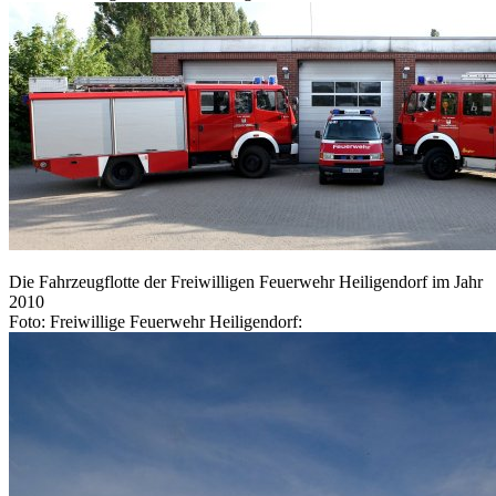
Die Fahrzeugflotte der Freiwilligen Feuerwehr Heiligendorf im Jahr
2010
Foto: Freiwillige Feuerwehr Heiligendorf: