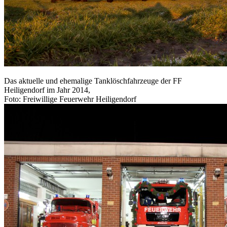
Das aktuelle und ehemalige Tanklöschfahrzeuge der FF
Heiligendorf im Jahr 2014,
Foto: Freiwillige Feuerwehr Heiligendorf