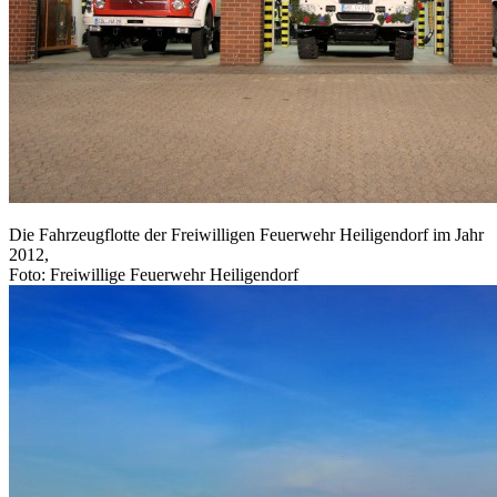
Die Fahrzeugflotte der Freiwilligen Feuerwehr Heiligendorf im Jahr
2012,
Foto: Freiwillige Feuerwehr Heiligendorf