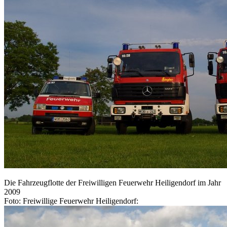
Die Fahrzeugflotte der Freiwilligen Feuerwehr Heiligendorf im Jahr
2009
Foto: Freiwillige Feuerwehr Heiligendorf: