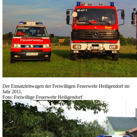
Der Einsatzleitwagen der Freiwilligen Feuerwehr Heiligendorf im
Jahr 2011,
Foto: Freiwillige Feuerwehr Heiligendorf