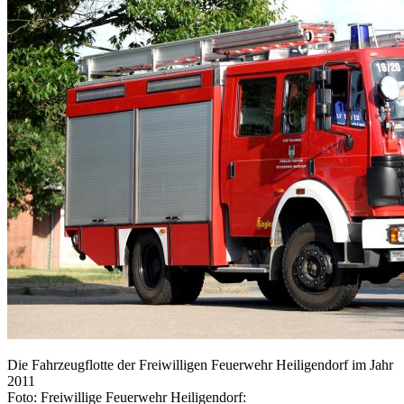
Die Fahrzeugflotte der Freiwilligen Feuerwehr Heiligendorf im Jahr
2011
Foto: Freiwillige Feuerwehr Heiligendorf: